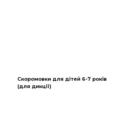
Скоромовки для дітей 6-7 років
(для дикції)