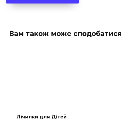
Вам також може сподобатися
Лічилки для Дітей