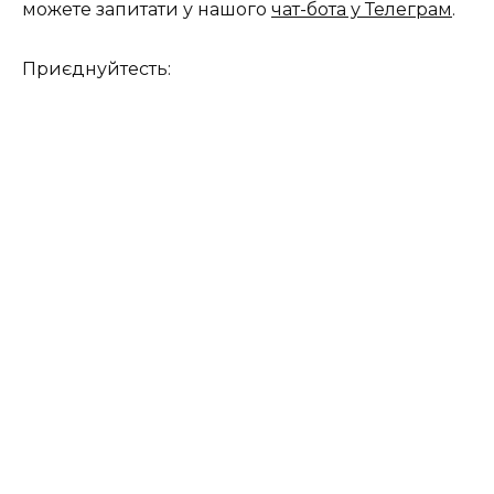
можете запитати у нашого
чат-бота у Телеграм
.
Приєднуйтесть: