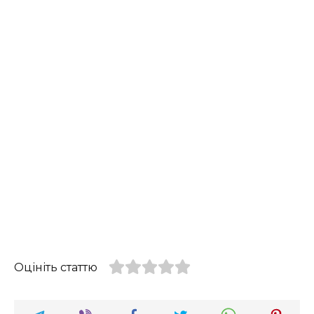
Оцініть статтю