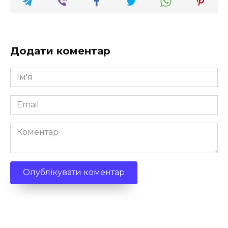
Додати коментар
Ім'я
*
Email
*
Коментар