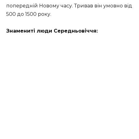
попередній Новому часу. Тривав він умовно від
500 до 1500 року.
Знамениті люди Середньовіччя: