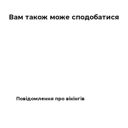
Вам також може сподобатися
Повідомлення про вікінгів