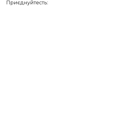
Приєднуйтесть: