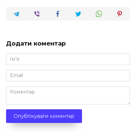
Додати коментар
Ім'я
*
Email
*
Коментар