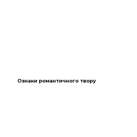
Ознаки романтичного твору