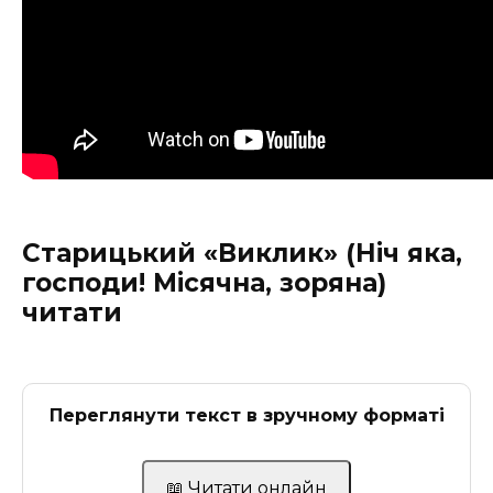
Старицький «Виклик» (Ніч яка,
господи! Місячна, зоряна)
читати
Переглянути текст в зручному форматі
📖 Читати онлайн