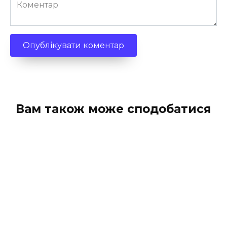
Коментар
Вам також може сподобатися