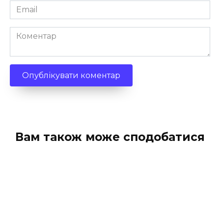
Email
*
Коментар
Вам також може сподобатися