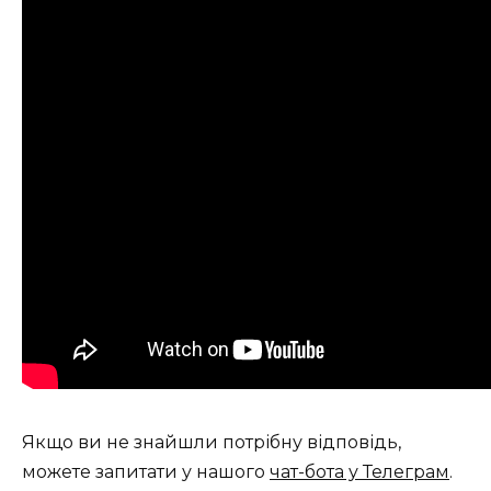
Якщо ви не знайшли потрібну відповідь,
можете запитати у нашого
чат-бота у Телеграм
.