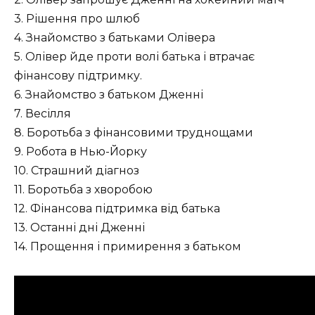
3. Рішення про шлюб
4. Знайомство з батьками Олівера
5. Олівер йде проти волі батька і втрачає
фінансову підтримку.
6. Знайомство з батьком Дженні
7. Весілля
8. Боротьба з фінансовими труднощами
9. Робота в Нью-Йорку
10. Страшний діагноз
11. Боротьба з хворобою
12. Фінансова підтримка від батька
13. Останні дні Дженні
14. Прощення і примирення з батьком