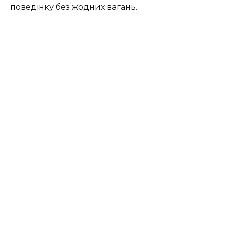
поведінку без жодних вагань.