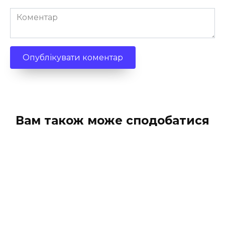
Коментар
Вам також може сподобатися