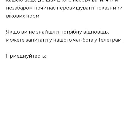
незабаром починає перевищувати показники
вікових норм.
Якщо ви не знайшли потрібну відповідь,
можете запитати у нашого
чат-бота у Телеграм
.
Приєднуйтесть: