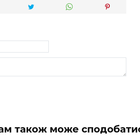
ам також може сподобати