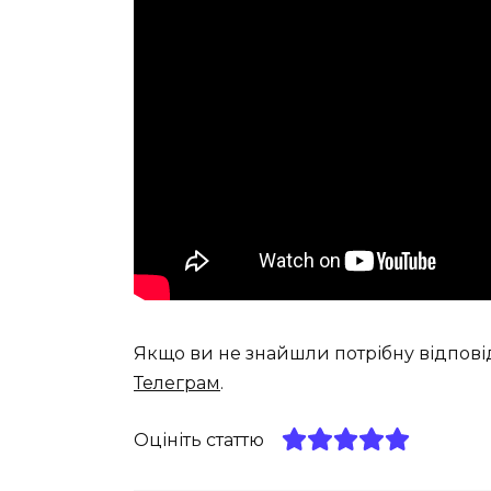
Якщо ви не знайшли потрібну відпові
Телеграм
.
Оцініть статтю