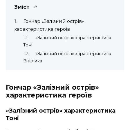
Зміст
Гончар «Залізний острів»
характеристика героїв
«Залізний острів» характеристика
Тоні
«Залізний острів» характеристика
Віталика
Гончар «Залізний острів»
характеристика героїв
«Залізний острів» характеристика
Тоні