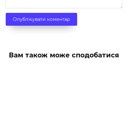
Вам також може сподобатися