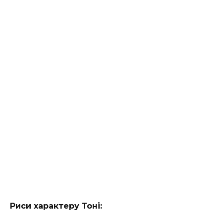
Риси характеру Тоні: