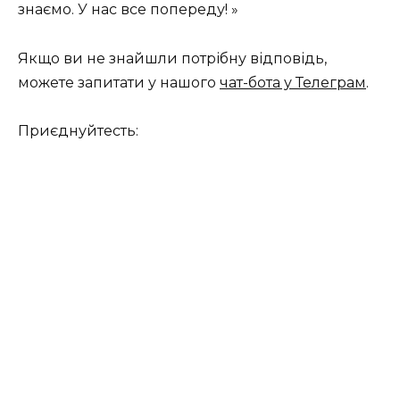
знаємо. У нас все попереду! »
Якщо ви не знайшли потрібну відповідь,
можете запитати у нашого
чат-бота у Телеграм
.
Приєднуйтесть: