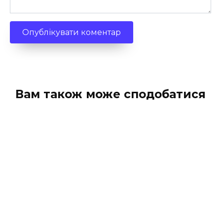
Вам також може сподобатися