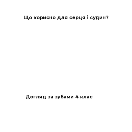
Що корисно для серця і судин?
Догляд за зубами 4 клас