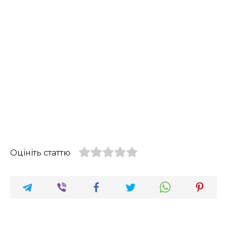
Оцініть статтю