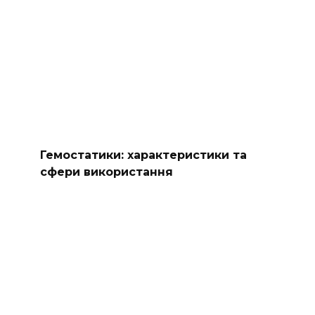
Гемостатики: характеристики та
сфери використання