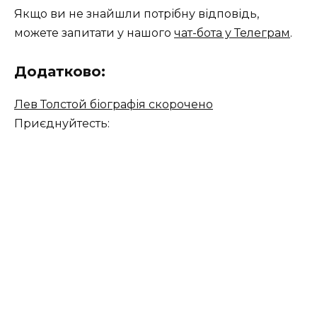
Якщо ви не знайшли потрібну відповідь,
можете запитати у нашого
чат-бота у Телеграм
.
Додатково:
Лев Толстой біографія скорочено
Приєднуйтесть: