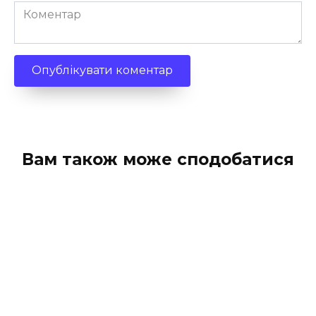
Коментар
Вам також може сподобатися