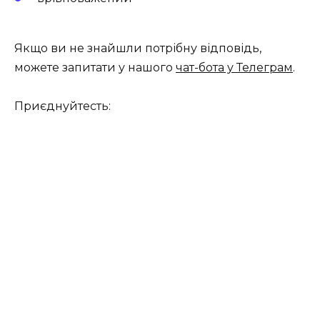
Якщо ви не знайшли потрібну відповідь,
можете запитати у нашого
чат-бота у Телеграм
.
Приєднуйтесть: