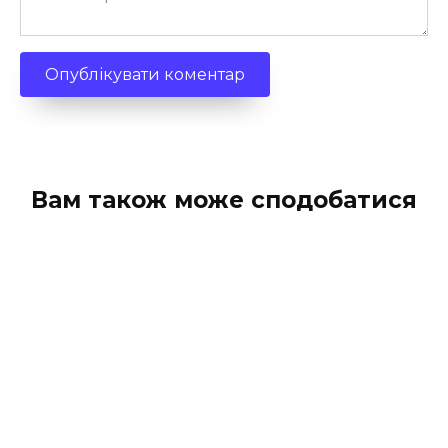
Вам також може сподобатися