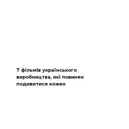
7 фільмів українського
виробництва, які повинен
подивитися кожен