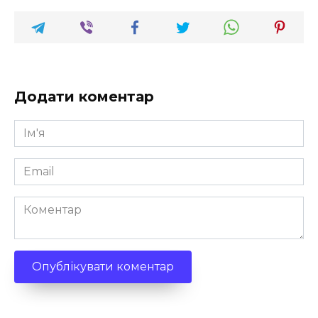
Додати коментар
Ім'я
*
Email
*
Коментар