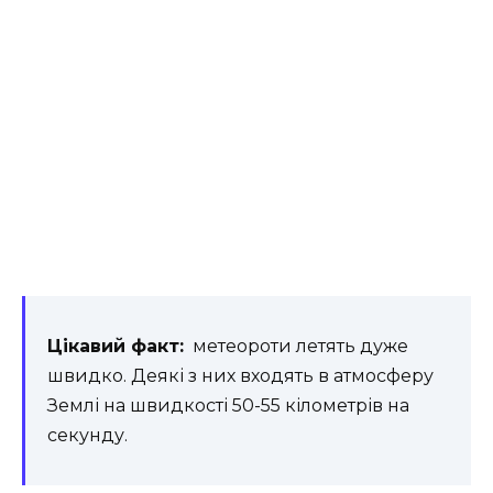
Цікавий факт:
метеороти летять дуже
швидко. Деякі з них входять в атмосферу
Землі на швидкості 50-55 кілометрів на
секунду.