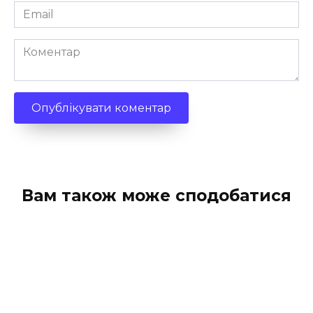
Email
*
Коментар
Вам також може сподобатися