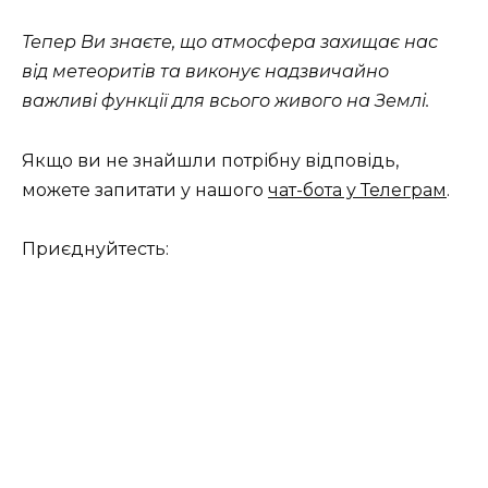
Тепер Ви знаєте, що атмосфера захищає нас
від метеоритів та виконує надзвичайно
важливі функції для всього живого на Землі.
Якщо ви не знайшли потрібну відповідь,
можете запитати у нашого
чат-бота у Телеграм
.
Приєднуйтесть: