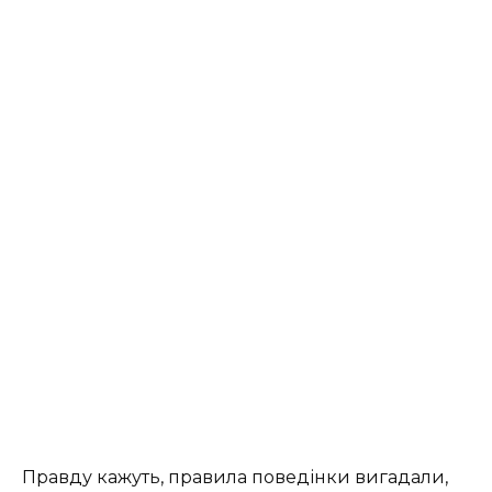
Правду кажуть, правила поведінки вигадали,