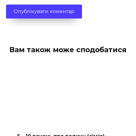
Вам також може сподобатися