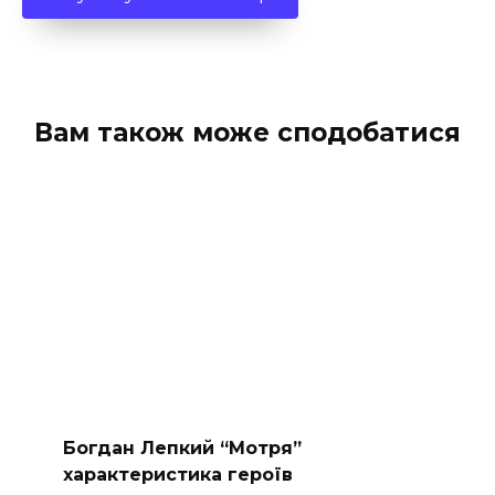
Вам також може сподобатися
Богдан Лепкий “Мотря”
характеристика героїв