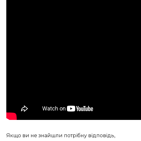
Якщо ви не знайшли потрібну відповідь,