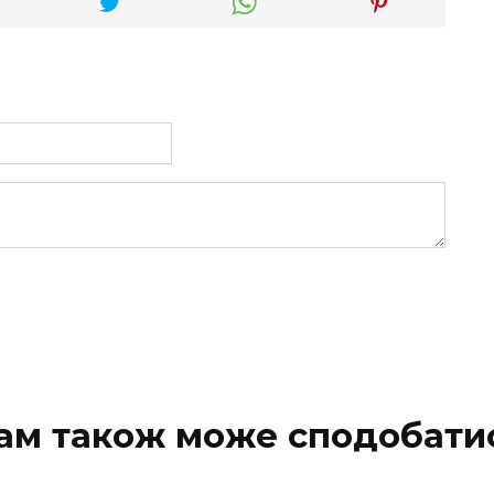
ам також може сподобати