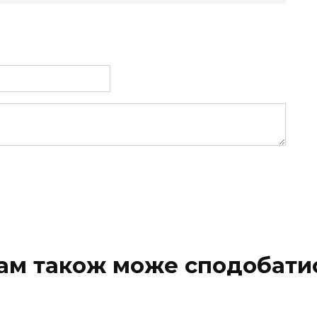
ам також може сподобати