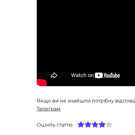
Якщо ви не знайшли потрібну відпові
Телеграм
.
Оцініть статтю