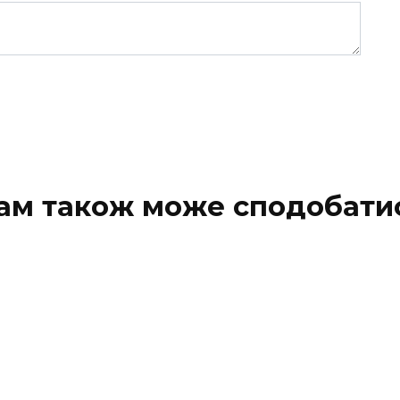
ам також може сподобати