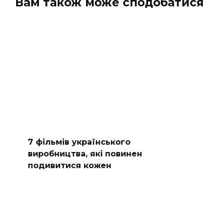
Вам також може сподобатися
7 фільмів українського
виробництва, які повинен
подивитися кожен