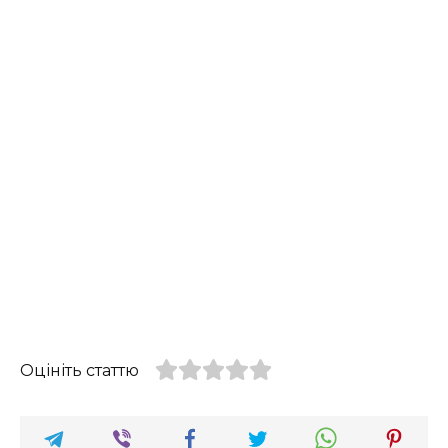
Оцініть статтю