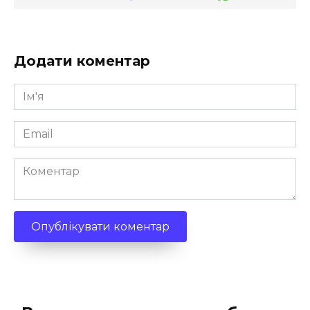
Додати коментар
Ім'я
*
Email
*
Коментар