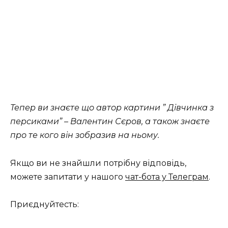
Тепер ви знаєте що автор картини ” Дівчинка з
персиками” – Валентин Сєров, а також знаєте
про те кого він зобразив на ньому.
Якщо ви не знайшли потрібну відповідь,
можете запитати у нашого
чат-бота у Телеграм
.
Приєднуйтесть: