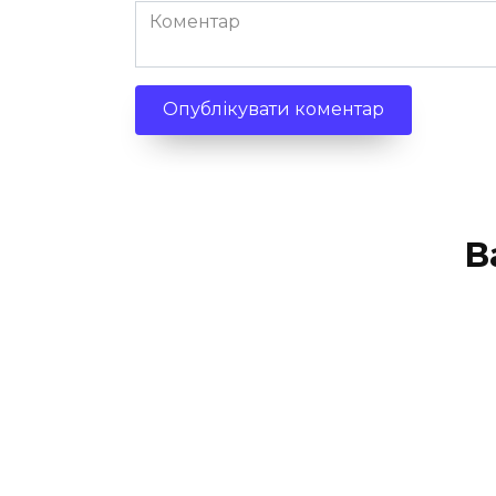
Коментар
В