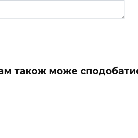
ам також може сподобати