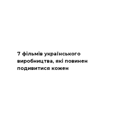
7 фільмів українського
виробництва, які повинен
подивитися кожен