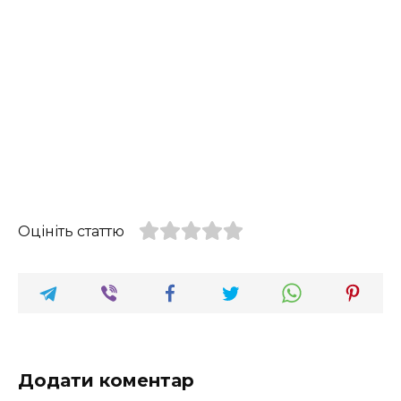
Оцініть статтю
Додати коментар