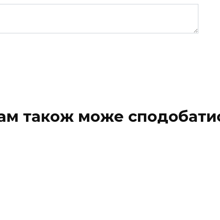
ам також може сподобати