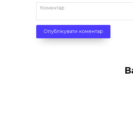
Коментар
В