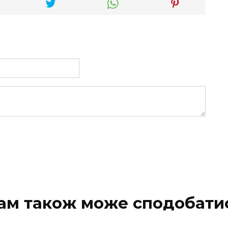
ам також може сподобати