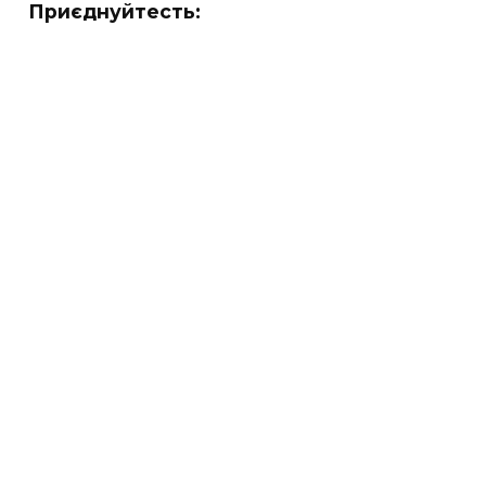
Приєднуйтесть: