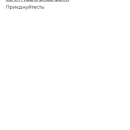
Приєднуйтесть: