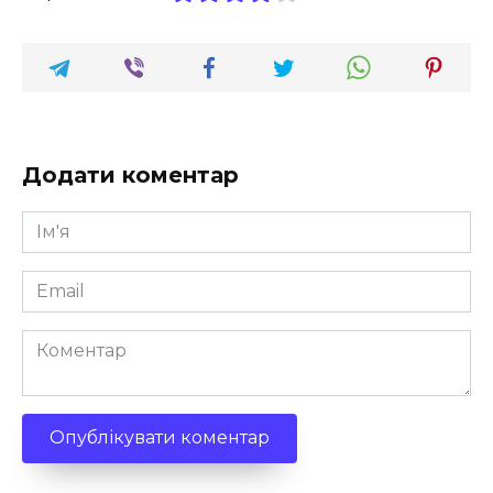
Додати коментар
Ім'я
*
Email
*
Коментар