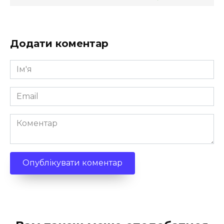
Додати коментар
Ім'я
*
Email
*
Коментар