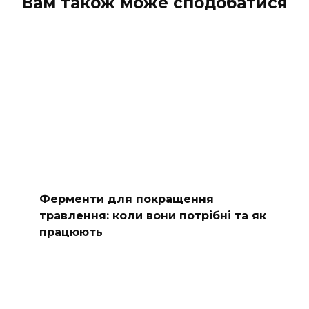
Вам також може сподобатися
Ферменти для покращення
травлення: коли вони потрібні та як
працюють