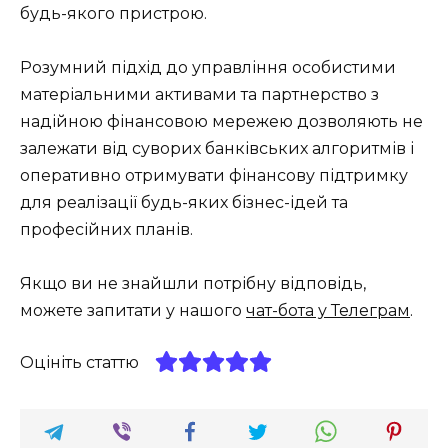
будь-якого пристрою.
Розумний підхід до управління особистими
матеріальними активами та партнерство з
надійною фінансовою мережею дозволяють не
залежати від суворих банківських алгоритмів і
оперативно отримувати фінансову підтримку
для реалізації будь-яких бізнес-ідей та
професійних планів.
Якщо ви не знайшли потрібну відповідь,
можете запитати у нашого
чат-бота у Телеграм
.
Оцініть статтю