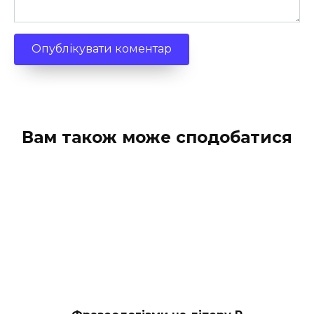
Вам також може сподобатися