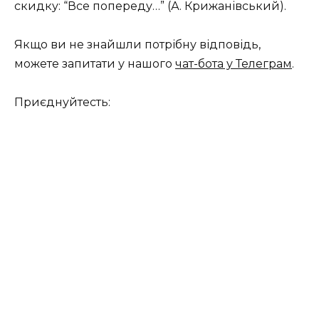
скидку: “Все попереду…” (А. Крижанівський).
Якщо ви не знайшли потрібну відповідь,
можете запитати у нашого
чат-бота у Телеграм
.
Приєднуйтесть: