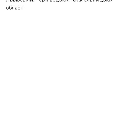
області.