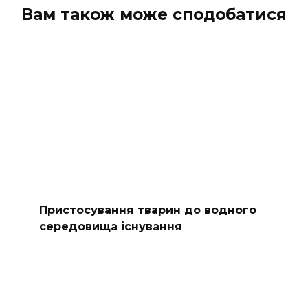
Вам також може сподобатися
Пристосування тварин до водного
середовища існування​