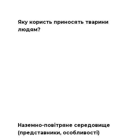
Яку користь приносять тварини
людям?
Наземно-повітряне середовище
(представники, особливості)