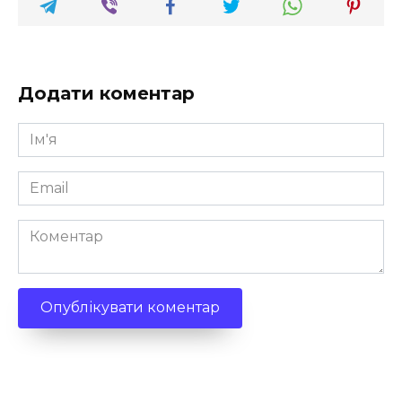
Додати коментар
Ім'я
*
Email
*
Коментар