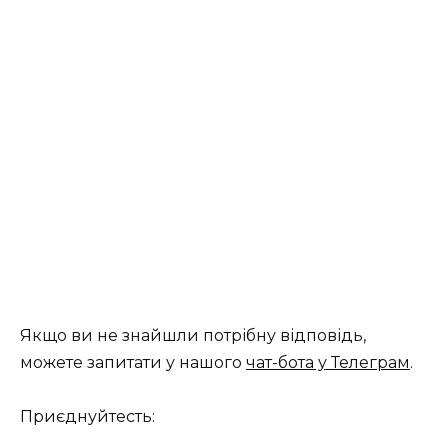
Якщо ви не знайшли потрібну відповідь,
можете запитати у нашого
чат-бота у Телеграм
.
Приєднуйтесть: