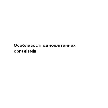
Особливості одноклітинних
організмів