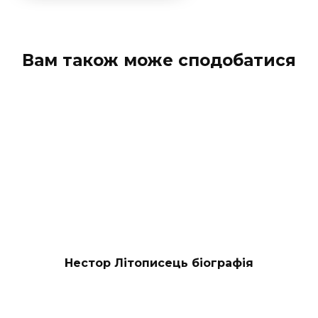
Вам також може сподобатися
Нестор Літописець біографія