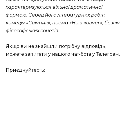
характеризуються вільної драматичної
формою. Серед його літературних робіт:
комедія «Свічник», поема «Ноїв ковчег», безліч
філософських сонетів.
Якщо ви не знайшли потрібну відповідь,
можете запитати у нашого
чат-бота у Телеграм
.
Приєднуйтесть: