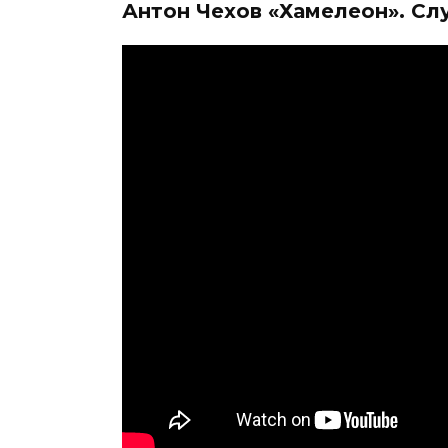
Антон Чехов «Хамелеон». Слу