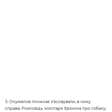
3. Очумелов починає з’ясовувати, в чому
справа. Розповідь золотаря Хрюкіна про собаку,