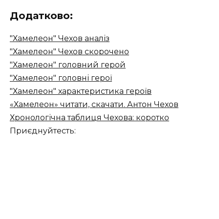
Додатково:
"Хамелеон" Чехов аналіз
"Хамелеон" Чехов скорочено
"Хамелеон" головний герой
"Хамелеон" головні герої
"Хамелеон" характеристика героїв
«Хамелеон» читати, скачати. Антон Чехов
Хронологічна таблиця Чехова: коротко
Приєднуйтесть: