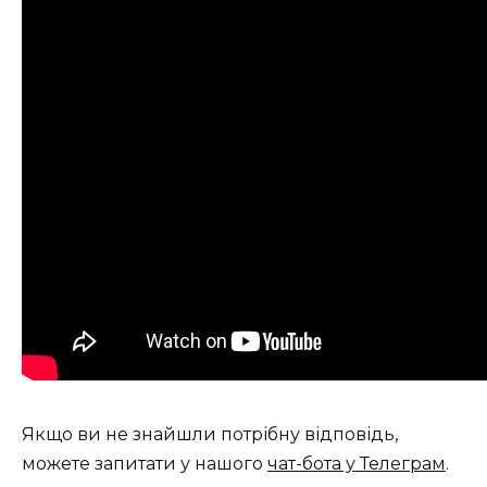
Якщо ви не знайшли потрібну відповідь,
можете запитати у нашого
чат-бота у Телеграм
.