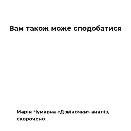
Вам також може сподобатися
Марія Чумарна «Дзвіночки» аналіз,
скорочено