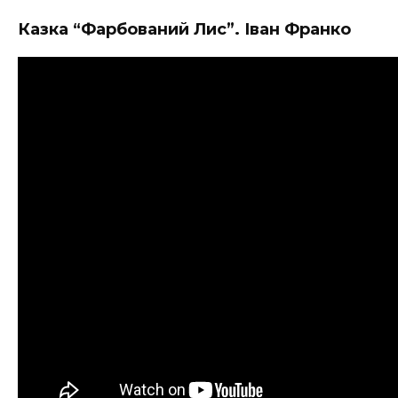
Казка “Фарбований Лис”. Іван Франко