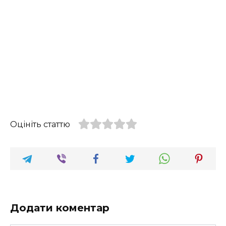
Оцініть статтю
Додати коментар