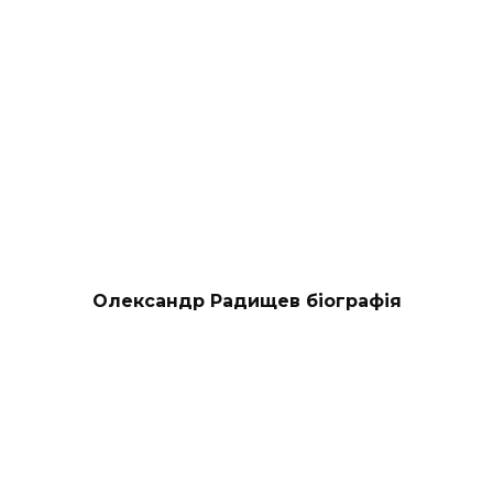
Олександр Радищев біографія