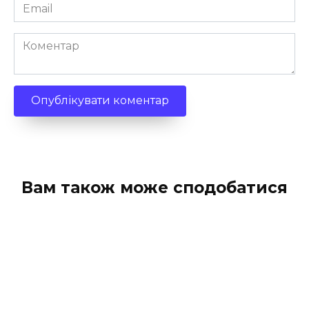
Email
*
Коментар
Вам також може сподобатися