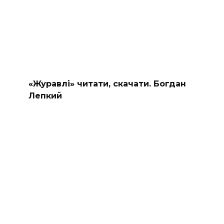
«Журавлі» читати, скачати. Богдан
Лепкий