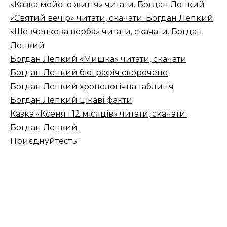
«Казка мойого життя» читати. Богдан Лепкий
«Святий вечір» читати, скачати. Богдан Лепкий
«Шевченкова верба» читати, скачати. Богдан
Лепкий
Богдан Лепкий «Мишка» читати, скачати
Богдан Лепкий біографія скорочено
Богдан Лепкий хронологічна таблиця
Богдан Лепкий цікаві факти
Казка «Ксеня і 12 місяців» читати, скачати.
Богдан Лепкий
Приєднуйтесть: