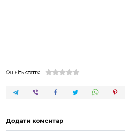
Оцініть статтю
Додати коментар