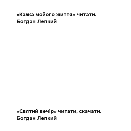
«Казка мойого життя» читати.
Богдан Лепкий
«Святий вечір» читати, скачати.
Богдан Лепкий