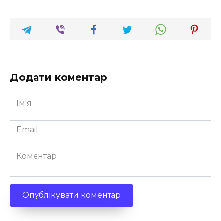
Додати коментар
Ім'я
*
Email
*
Коментар