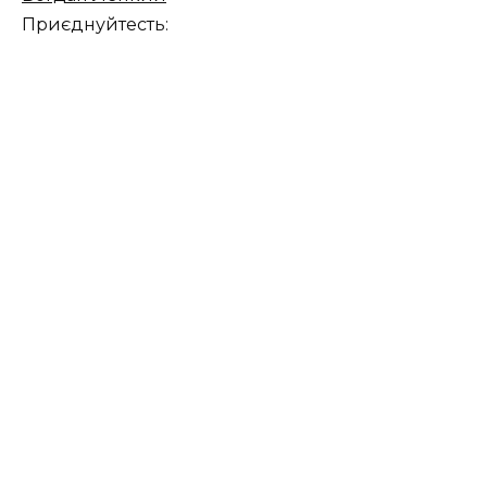
Приєднуйтесть: