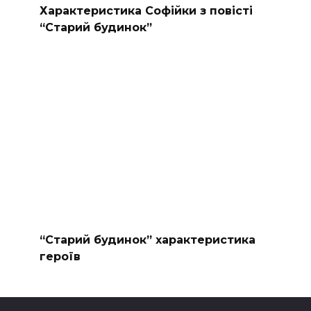
Характеристика Софійки з повісті
“Старий будинок”
“Старий будинок” характеристика
героїв