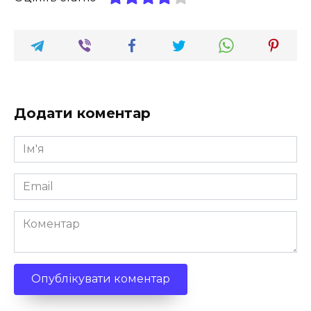
Додати коментар
Ім'я
*
Email
*
Коментар