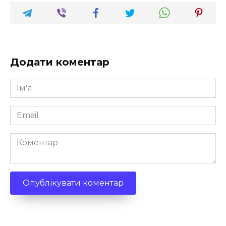
Додати коментар
Ім'я
*
Email
*
Коментар